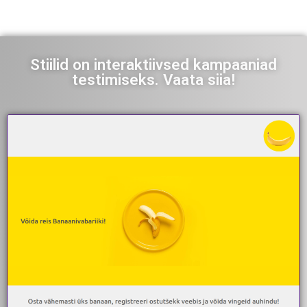
Stiilid on interaktiivsed kampaaniad
testimiseks. Vaata siia!